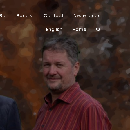
Bio
Band
Contact
Nederlands
English
Home