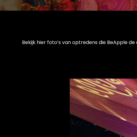
Bekijk hier foto’s van optredens die BeApple de 