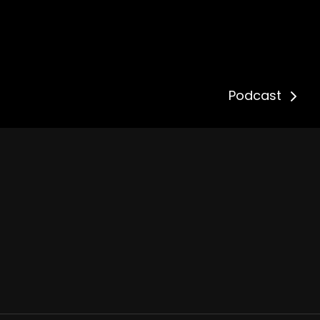
Podcast