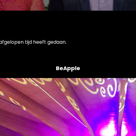
afgelopen tijd heeft gedaan.
BeApple