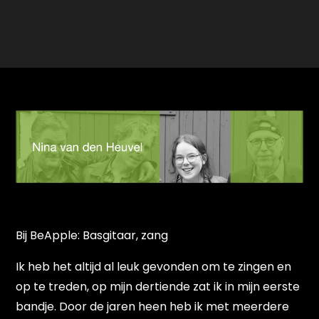
Bij BeApple: Basgitaar, zang
Ik heb het altijd al leuk gevonden om te zingen en
op te treden, op mijn dertiende zat ik in mijn eerste
bandje. Door de jaren heen heb ik met meerdere