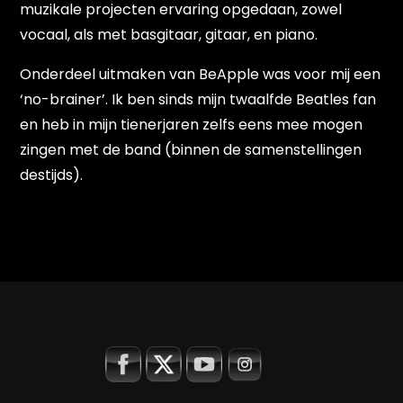
muzikale projecten ervaring opgedaan, zowel
vocaal, als met basgitaar, gitaar, en piano.
Onderdeel uitmaken van BeApple was voor mij een
‘no-brainer’. Ik ben sinds mijn twaalfde Beatles fan
en heb in mijn tienerjaren zelfs eens mee mogen
zingen met de band (binnen de samenstellingen
destijds).