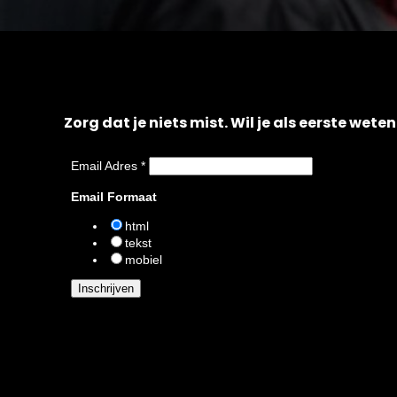
Zorg dat je niets mist. Wil je als eerste wet