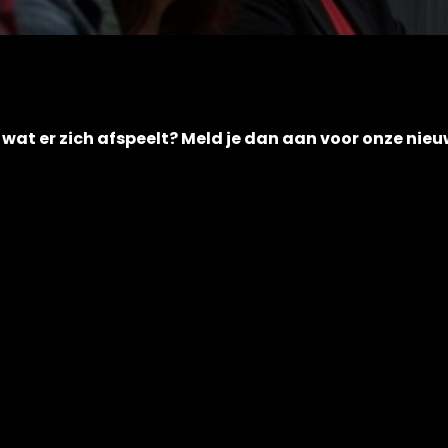
en wat er zich afspeelt? Meld je dan aan voor onze nieu