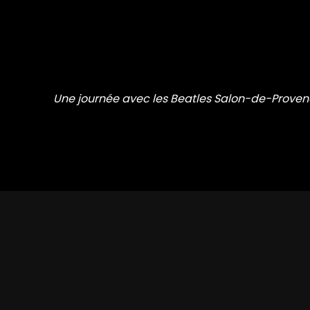
Une journée avec les Beatles Salon-de-Proven